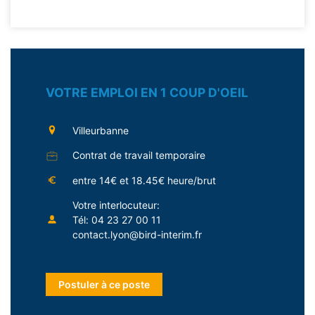
VOTRE EMPLOI EN 1 COUP D'OEIL
Villeurbanne
Contrat de travail temporaire
entre 14€ et 18.45€ heure/brut
Votre interlocuteur:
Tél: 04 23 27 00 11
contact.lyon@bird-interim.fr