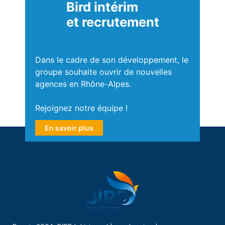
Bird intérim
et recrutement
Dans le cadre de son développement, le
groupe souhaite ouvrir de nouvelles
agences en Rhône-Alpes.
Rejoignez notre équipe !
En savoir plus