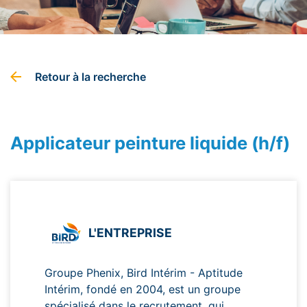
Retour à la recherche
Applicateur peinture liquide (h/f)
L'ENTREPRISE
Groupe Phenix, Bird Intérim - Aptitude
Intérim, fondé en 2004, est un groupe
spécialisé dans le recrutement, qui