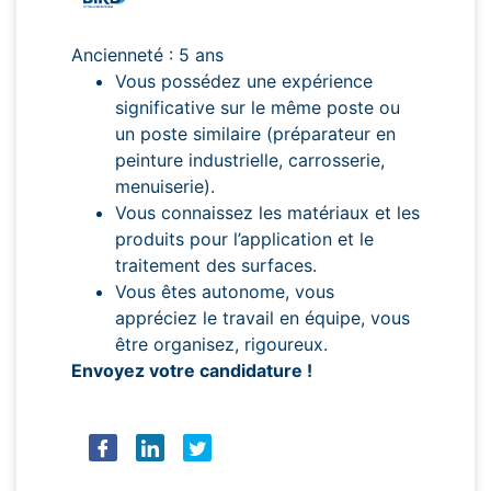
Ancienneté : 5 ans
Vous possédez une expérience
significative sur le même poste ou
un poste similaire (préparateur en
peinture industrielle, carrosserie,
menuiserie).
Vous connaissez les matériaux et les
produits pour l’application et le
traitement des surfaces.
Vous êtes autonome, vous
appréciez le travail en équipe, vous
être organisez, rigoureux.
Envoyez votre candidature !