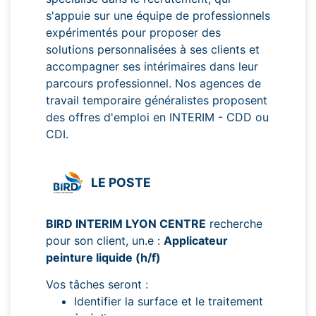
s'appuie sur une équipe de professionnels
expérimentés pour proposer des
solutions personnalisées à ses clients et
accompagner ses intérimaires dans leur
parcours professionnel. Nos agences de
travail temporaire généralistes proposent
des offres d'emploi en INTERIM - CDD ou
CDI.
LE POSTE
BIRD INTERIM LYON CENTRE
recherche
pour son client, un.e :
Applicateur
peinture liquide (h/f)
Vos tâches seront :
Identifier la surface et le traitement