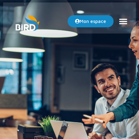
Mon espace