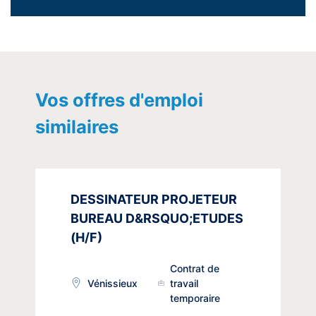
Vos offres d'emploi
similaires
DESSINATEUR PROJETEUR
BUREAU D&RSQUO;ETUDES
(H/F)
Contrat de
Vénissieux
travail
temporaire