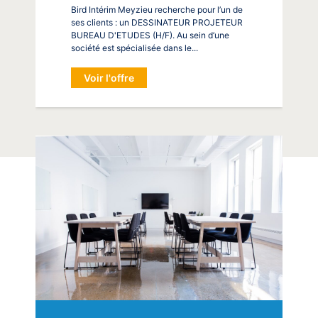
Bird Intérim Meyzieu recherche pour l’un de
ses clients : un DESSINATEUR PROJETEUR
BUREAU D'ETUDES (H/F). Au sein d’une
société est spécialisée dans le...
Voir l'offre