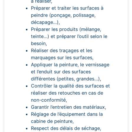
à réaliser,
Préparer et traiter les surfaces à
peindre (ponçage, polissage,
décapage…),
Préparer les produits (mélange,
teinte…) et préparer l’outil selon le
besoin,
Réaliser des traçages et les
marquages sur les surfaces,
Appliquer la peinture, le vernissage
et l’enduit sur des surfaces
différentes (petites, grandes…),
Contrôler la qualité des surfaces et
réaliser des retouches en cas de
non-conformité,
Garantir l’entretien des matériaux,
Réglage de l’équipement dans la
cabine de peinture,
Respect des délais de séchage,