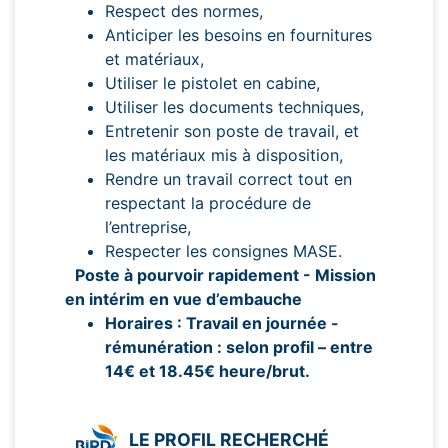
Respect des normes,
Anticiper les besoins en fournitures
et matériaux,
Utiliser le pistolet en cabine,
Utiliser les documents techniques,
Entretenir son poste de travail, et
les matériaux mis à disposition,
Rendre un travail correct tout en
respectant la procédure de
l’entreprise,
Respecter les consignes MASE.
Poste à pourvoir rapidement - Mission
en intérim en vue d’embauche
Horaires : Travail en journée -
r
émunération : selon profil – entre
14€ et 18.45€ heure/brut.
LE PROFIL RECHERCHÉ