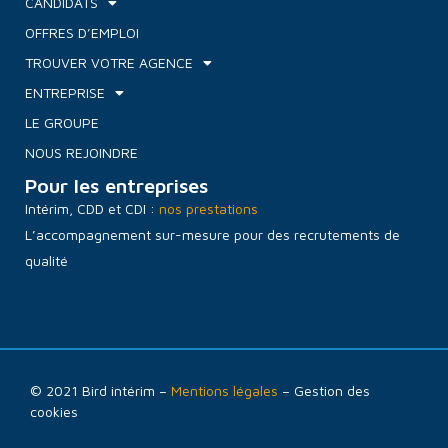
CANDIDATS
OFFRES D’EMPLOI
TROUVER VOTRE AGENCE
ENTREPRISE
LE GROUPE
NOUS REJOINDRE
Pour les entreprises
Intérim, CDD et CDI :
nos prestations
L’accompagnement sur-mesure pour des recrutements de
qualité
© 2021 Bird intérim –
Mentions légales
– Gestion des
cookies