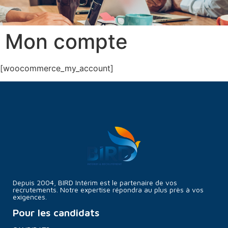
Mon compte
[woocommerce_my_account]
Depuis 2004, BIRD Intérim est le partenaire de vos
recrutements. Notre expertise répondra au plus près à vos
exigences.
Pour les candidats