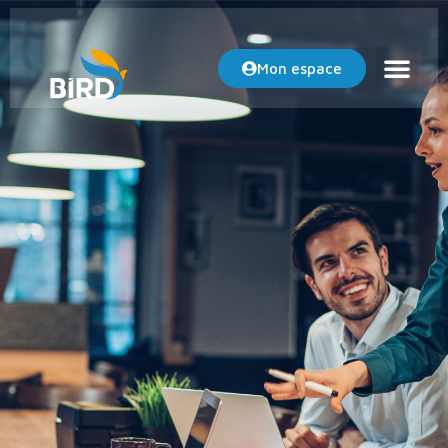
Mon espace