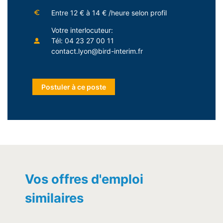
Entre 12 € à 14 € /heure selon profil
Votre interlocuteur:
Tél: 04 23 27 00 11
contact.lyon@bird-interim.fr
Vos offres d'emploi
similaires