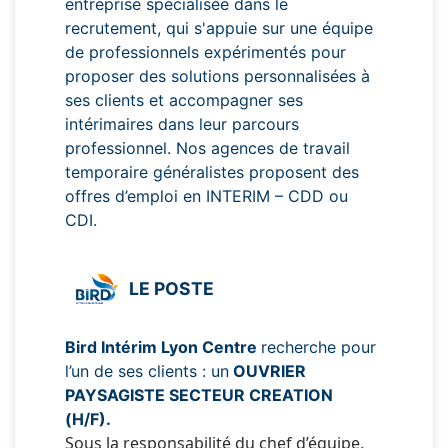
entreprise spécialisée dans le
recrutement, qui s'appuie sur une équipe
de professionnels expérimentés pour
proposer des solutions personnalisées à
ses clients et accompagner ses
intérimaires dans leur parcours
professionnel. Nos agences de travail
temporaire généralistes proposent des
offres d’emploi en INTERIM – CDD ou
CDI.
LE POSTE
Bird Intérim Lyon Centre
recherche pour
l’un de ses clients : un
OUVRIER
PAYSAGISTE SECTEUR CREATION
(H/F).
Sous la responsabilité du chef d’équipe,