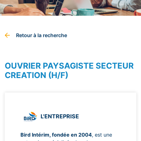
Retour à la recherche
OUVRIER PAYSAGISTE SECTEUR
CREATION (H/F)
L'ENTREPRISE
Bird Intérim, fondée en 2004
, est une