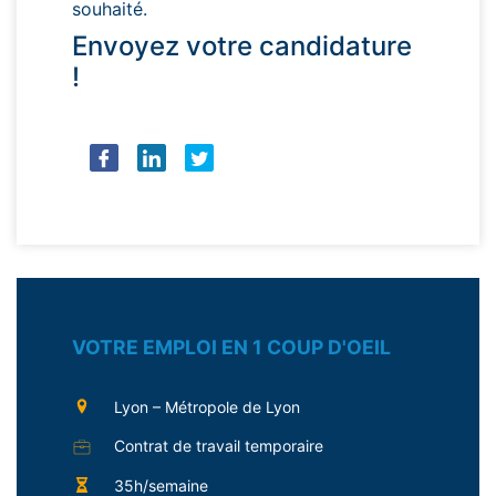
souhaité.
Envoyez votre candidature
!
VOTRE EMPLOI EN 1 COUP D'OEIL
Lyon – Métropole de Lyon
Contrat de travail temporaire
35h/semaine