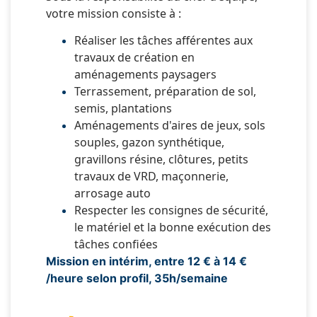
votre mission consiste à :
Réaliser les tâches afférentes aux
travaux de création en
aménagements paysagers
Terrassement, préparation de sol,
semis, plantations
Aménagements d'aires de jeux, sols
souples, gazon synthétique,
gravillons résine, clôtures, petits
travaux de VRD, maçonnerie,
arrosage auto
Respecter les consignes de sécurité,
le matériel et la bonne exécution des
tâches confiées
Mission en intérim, entre 12 € à 14 €
/heure selon profil, 35h/semaine