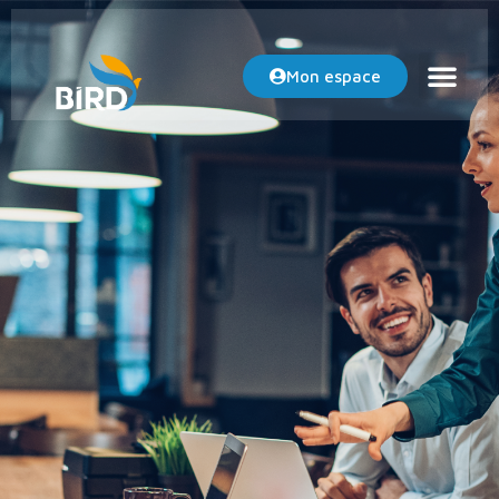
Mon espace