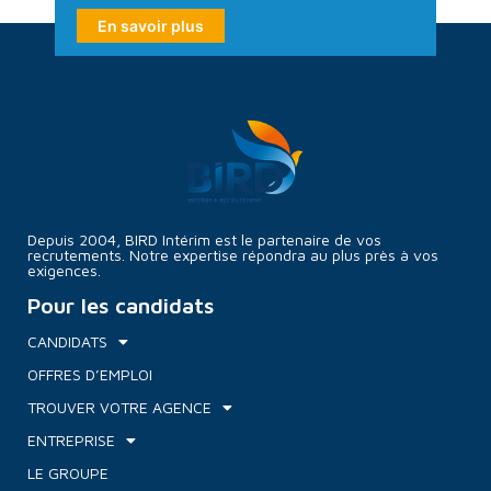
En savoir plus
Depuis 2004, BIRD Intérim est le partenaire de vos
recrutements. Notre expertise répondra au plus près à vos
exigences.
Pour les candidats
CANDIDATS
OFFRES D’EMPLOI
TROUVER VOTRE AGENCE
ENTREPRISE
LE GROUPE