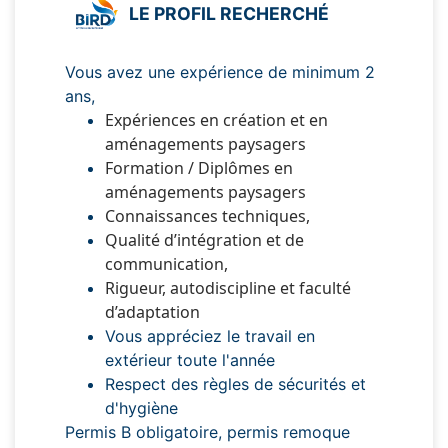
LE PROFIL RECHERCHÉ
Vous avez une expérience de minimum 2
ans,
Expériences en création et en
aménagements paysagers
Formation / Diplômes en
aménagements paysagers
Connaissances techniques,
Qualité d’intégration et de
communication,
Rigueur, autodiscipline et faculté
d’adaptation
Vous appréciez le travail en
extérieur toute l'année
Respect des règles de sécurités et
d'hygiène
Permis B obligatoire, permis remoque