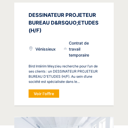
DESSINATEUR PROJETEUR
BUREAU D&RSQUO;ETUDES
(H/F)
Contrat de
Vénissieux
travail
temporaire
Bird Intérim Meyzieu recherche pour l’un de
ses clients : un DESSINATEUR PROJETEUR
BUREAU D'ETUDES (H/F). Au sein d’une
société est spécialisée dans le...
Voir l'offre