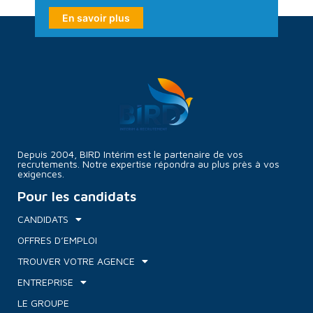
En savoir plus
Depuis 2004, BIRD Intérim est le partenaire de vos
recrutements. Notre expertise répondra au plus près à vos
exigences.
Pour les candidats
CANDIDATS
OFFRES D’EMPLOI
TROUVER VOTRE AGENCE
ENTREPRISE
LE GROUPE