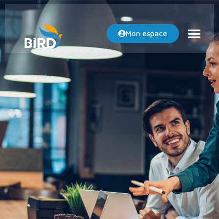
Mon espace