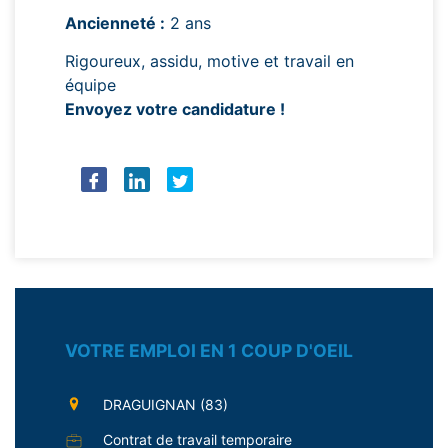
Ancienneté :
2 ans
Rigoureux, assidu, motive et travail en
équipe
Envoyez votre candidature !
VOTRE EMPLOI EN 1 COUP D'OEIL
DRAGUIGNAN (83)
Contrat de travail temporaire