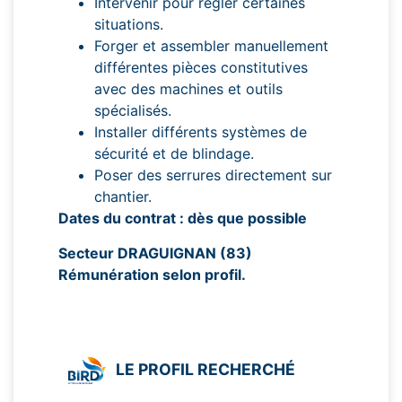
Intervenir pour régler certaines
situations.
Forger et assembler manuellement
différentes pièces constitutives
avec des machines et outils
spécialisés.
Installer différents systèmes de
sécurité et de blindage.
Poser des serrures directement sur
chantier.
Dates du contrat : dès que possible
Secteur DRAGUIGNAN (83)
Rémunération selon profil.
LE PROFIL RECHERCHÉ