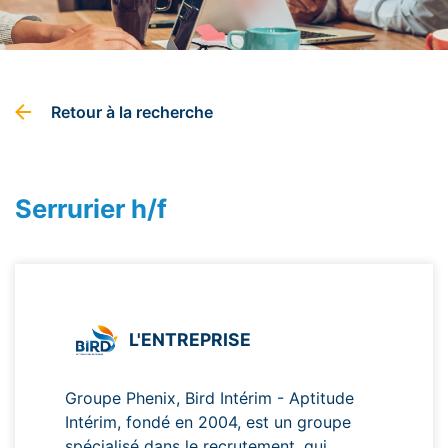
Retour à la recherche
Serrurier h/f
L'ENTREPRISE
Groupe Phenix, Bird Intérim - Aptitude
Intérim, fondé en 2004, est un groupe
spécialisé dans le recrutement, qui