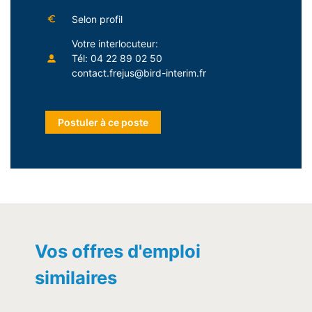
Selon profil
Votre interlocuteur:
Tél: 04 22 89 02 50
contact.frejus@bird-interim.fr
Vos offres d'emploi
similaires