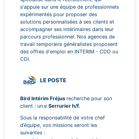
s'appuie sur une équipe de professionnels
expérimentés pour proposer des
solutions personnalisées à ses clients et
accompagner ses intérimaires dans leur
parcours professionnel. Nos agences de
travail temporaire généralistes proposent
des offres d'emploi en INTERIM - CDD ou
CDI.
LE POSTE
Bird Intérim Fréjus
recherche pour son
client : un.e
Serrurier h/f.
Sous la responsabilité de votre chef
d’équipe, vos missions seront les
suivantes :