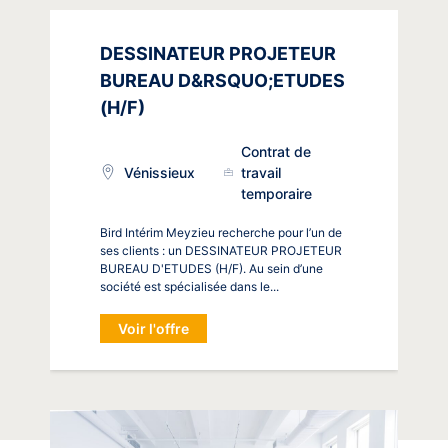
DESSINATEUR PROJETEUR
BUREAU D&RSQUO;ETUDES
(H/F)
Contrat de
Vénissieux
travail
temporaire
Bird Intérim Meyzieu recherche pour l’un de
ses clients : un DESSINATEUR PROJETEUR
BUREAU D'ETUDES (H/F). Au sein d’une
société est spécialisée dans le...
Voir l'offre